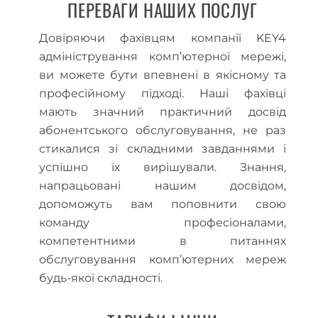
ПЕРЕВАГИ НАШИХ ПОСЛУГ
Довіряючи фахівцям компанії KEY4
адміністрування комп’ютерної мережі,
ви можете бути впевнені в якісному та
професійному підході. Наші фахівці
мають значний практичний досвід
абонентського обслуговування, не раз
стикалися зі складними завданнями і
успішно їх вирішували. Знання,
напрацьовані нашим досвідом,
допоможуть вам поповнити свою
команду професіоналами,
компетентними в питаннях
обслуговування комп’ютерних мереж
будь-якої складності.