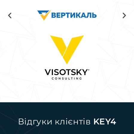
Відгуки клієнтів
KEY4