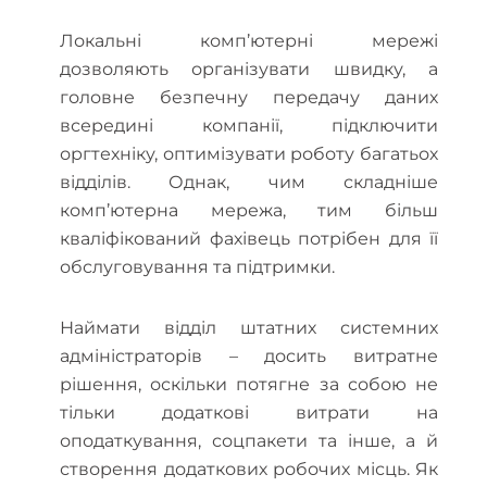
Локальні комп’ютерні мережі
дозволяють організувати швидку, а
головне безпечну передачу даних
всередині компанії, підключити
оргтехніку, оптимізувати роботу багатьох
відділів. Однак, чим складніше
комп’ютерна мережа, тим більш
кваліфікований фахівець потрібен для її
обслуговування та підтримки.
Наймати відділ штатних системних
адміністраторів – досить витратне
рішення, оскільки потягне за собою не
тільки додаткові витрати на
оподаткування, соцпакети та інше, а й
створення додаткових робочих місць. Як