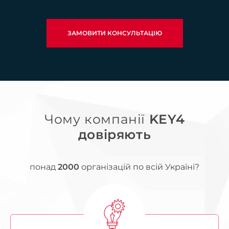
ЗАМОВИТИ КОНСУЛЬТАЦІЮ
Чому компанії
KEY4
довіряють
понад
2000
організацій по всій Україні?