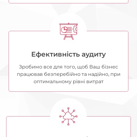
Ефективність аудиту
Зробимо все для того, щоб Ваш бізнес
працював безперебійно та надійно, при
оптимальному рівні витрат