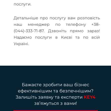
послуги.
Детальніше про послугу вам розповість
наш менеджер по телефону +38-
(044)-333-71-87. Дзвоніть прямо зараз!
Надаємо послуги в Києві та по всій
Україні.
Бажаєте зробити ваш бізнес
ефективнішим та безпечнішим?
Залишіть заявку та експерти
KEY4
зв’яжуться з вами!