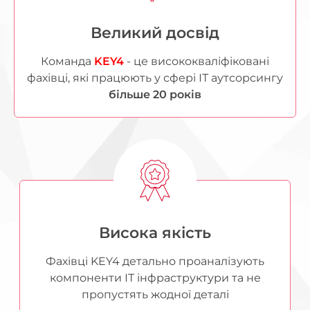
Великий досвід
Команда
KEY4
- це висококваліфіковані
фахівці, які працюють у сфері ІТ аутсорсингу
більше 20 років
Висока якість
Фахівці KEY4 детально проаналізують
компоненти ІТ інфраструктури та не
пропустять жодної деталі