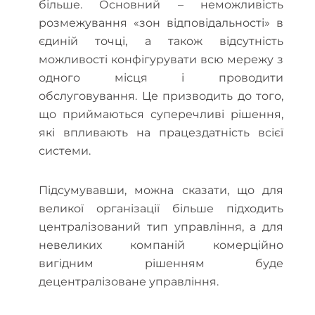
більше. Основний – неможливість
розмежування «зон відповідальності» в
єдиній точці, а також відсутність
можливості конфігурувати всю мережу з
одного місця і проводити
обслуговування. Це призводить до того,
що приймаються суперечливі рішення,
які впливають на працездатність всієї
системи.
Підсумувавши, можна сказати, що для
великої організації більше підходить
централізований тип управління, а для
невеликих компаній комерційно
вигідним рішенням буде
децентралізоване управління.