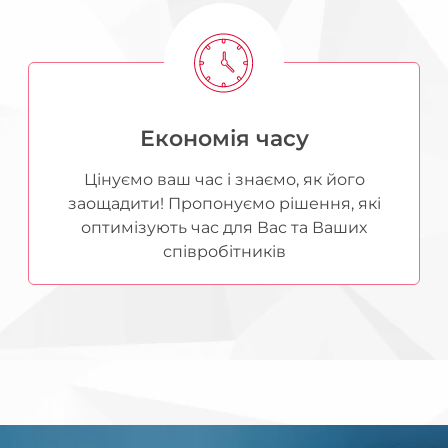
Економія часу
Цінуємо ваш час і знаємо, як його
заощадити! Пропонуємо рішення, які
оптимізують час для Вас та Ваших
співробітників