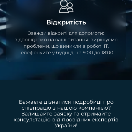
Відкритість
Завжди відкриті для допомоги:
відповідаємо на ваші питання, вирішуємо
проблеми, що виникли в роботі ІТ.
Телефонуйте у будні дні з 9:00 до 18:00
Бажаєте дізнатися подробиці про
співпрацю з нашою компанією?
Залишайте заявку та отримайте
консультацію від провідних експертів
України!