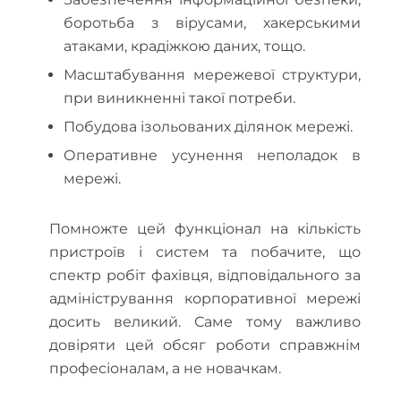
боротьба з вірусами, хакерськими
атаками, крадіжкою даних, тощо.
Масштабування мережевої структури,
при виникненні такої потреби.
Побудова ізольованих ділянок мережі.
Оперативне усунення неполадок в
мережі.
Помножте цей функціонал на кількість
пристроїв і систем та побачите, що
спектр робіт фахівця, відповідального за
адміністрування корпоративної мережі
досить великий. Саме тому важливо
довіряти цей обсяг роботи справжнім
професіоналам, а не новачкам.