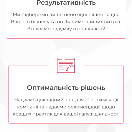
Результативність
Ми підберемо лише необхідні рішення для
Вашого бізнесу та позбавимо зайвих витрат.
Втілюємо задумку в реальність!
Оптимальність рішень
Надаємо докладний звіт для ІТ оптимізації
компанії та надаємо рекомендації щодо
кращих практик для вашої галузі діяльності