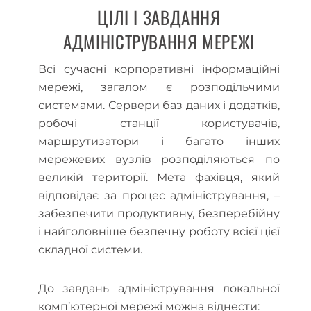
ЦІЛІ І ЗАВДАННЯ
АДМІНІСТРУВАННЯ МЕРЕЖІ
Всі сучасні корпоративні інформаційні
мережі, загалом є розподільчими
системами. Сервери баз даних і додатків,
робочі станції користувачів,
маршрутизатори і багато інших
мережевих вузлів розподіляються по
великій території. Мета фахівця, який
відповідає за процес адміністрування, –
забезпечити продуктивну, безперебійну
і найголовніше безпечну роботу всієї цієї
складної системи.
До завдань адміністрування локальної
комп’ютерної мережі можна віднести: