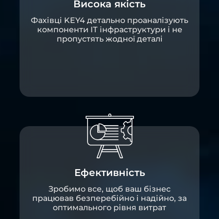
Висока якість
Фахівці KEY4 детально проаналізують
компоненти ІТ інфраструктури і не
пропустять жодної деталі
Ефективність
Зробимо все, щоб ваш бізнес
працював безперебійно і надійно, за
оптимального рівня витрат