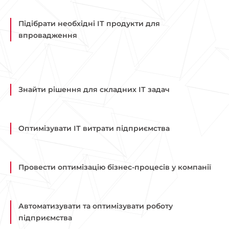
Підібрати необхідні ІТ продукти для
впровадження
Знайти рішення для складних ІТ задач
Оптимізувати ІТ витрати підприємства
Провести оптимізацію бізнес-процесів у компанії
Автоматизувати та оптимізувати роботу
підприємства