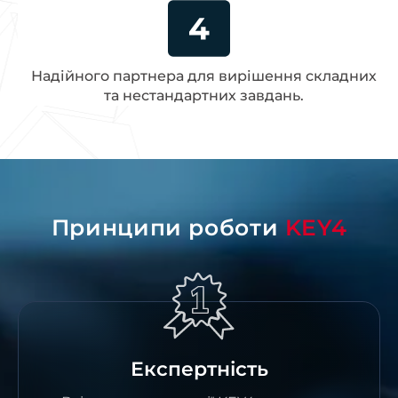
Надійного партнера для вирішення складних
та нестандартних завдань.
Принципи роботи
KEY4
Експертність