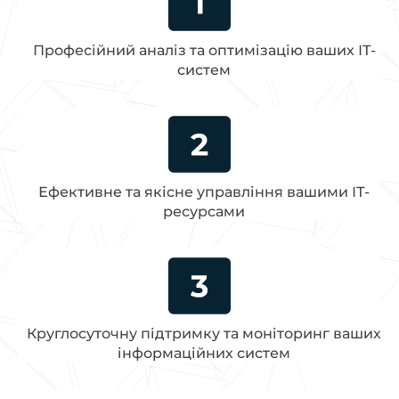
Професійний аналіз та оптимізацію ваших ІТ-
систем
Ефективне та якісне управління вашими ІТ-
ресурсами
Круглосуточну підтримку та моніторинг ваших
інформаційних систем