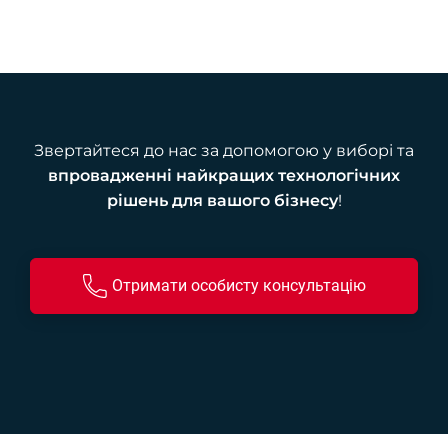
Звертайтеся до нас за допомогою у виборі та
впровадженні найкращих технологічних
рішень для вашого бізнесу
!
Отримати особисту консультацію