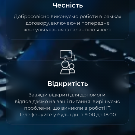
Чесність
Добросовісно виконуємо роботи в рамках
договору, включаючи попереднє
консультування із гарантією якості
Відкритість
Завжди відкриті для допомоги:
відповідаємо на ваші питання, вирішуємо
проблеми, що виникли в роботі ІТ.
Телефонуйте у будні дні з 9:00 до 18:00