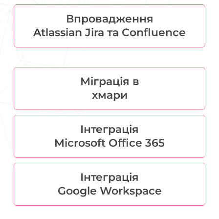
Впровадження
Atlassian Jira та Confluence
Міграція в
хмари
Інтеграція
Microsoft Office 365
Інтеграція
Google Workspace