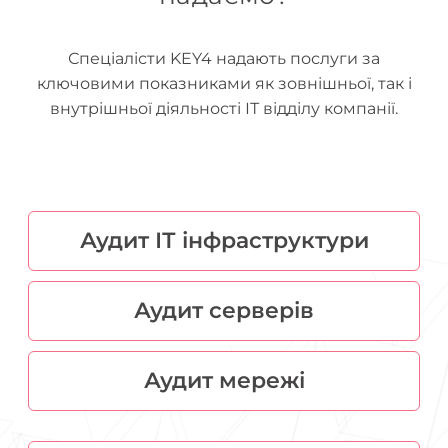
Спеціалісти KEY4 надають послуги за
ключовими показниками як зовнішньої, так і
внутрішньої діяльності ІТ відділу компанії.
Аудит ІТ інфраструктури
Аудит серверів
Аудит мережі