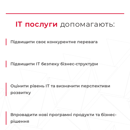
ІТ послуги
допомагають:
Підвищити своє конкурентне перевага
Підвищити ІТ безпеку бізнес-структури
Оцінити рівень ІТ та визначити перспективи
розвитку
Впровадити нові програмні продукти та бізнес-
рішення