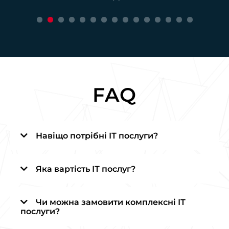
FAQ
Навіщо потрібні ІТ послуги?
Яка вартість ІТ послуг?
Чи можна замовити комплексні ІТ
послуги?