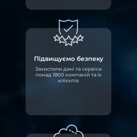
Підвищуємо безпеку
Захистили дані та сервіси
понад 1800 компаній та їх
клієнтів