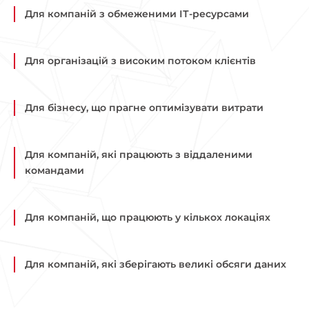
Для компаній з обмеженими ІТ-ресурсами
Для організацій з високим потоком клієнтів
Для бізнесу, що прагне оптимізувати витрати
Для компаній, які працюють з віддаленими
командами
Для компаній, що працюють у кількох локаціях
Для компаній, які зберігають великі обсяги даних