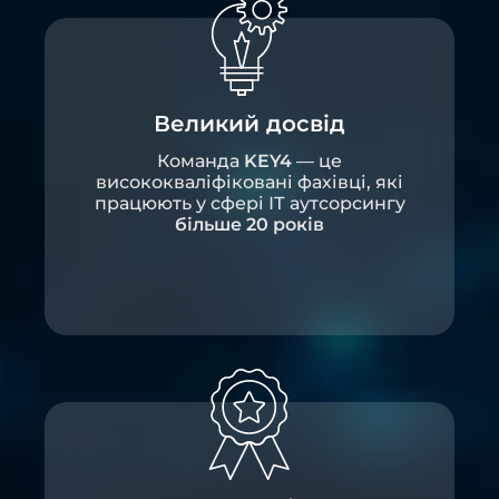
Великий досвід
Команда
KEY4
— це
висококваліфіковані фахівці, які
працюють у сфері ІТ аутсорсингу
більше 20 років