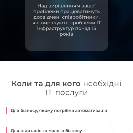
Над вирішенням вашої
проблеми працюватимуть
досвідчені співробітники,
які вирішують проблеми ІТ
інфраструктур понад 15
років
Коли та для кого
необхідні
ІТ-послуги
Для бізнесу, якому потрібна автоматизація
Для стартапів та малого бізнесу