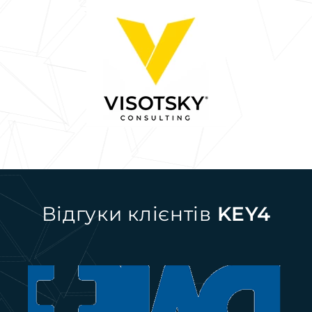
Відгуки клієнтів
KEY4