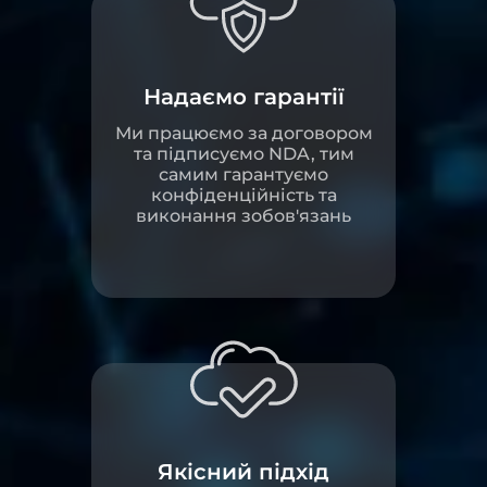
Надаємо гарантії
Ми працюємо за договором
та підписуємо NDA, тим
самим гарантуємо
конфіденційність та
виконання зобов'язань
Якісний підхід