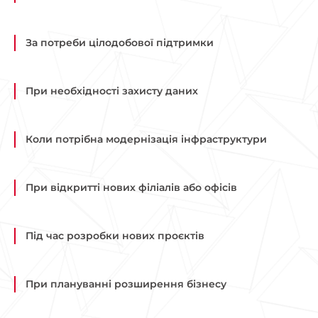
За потреби цілодобової підтримки
При необхідності захисту даних
Коли потрібна модернізація інфраструктури
При відкритті нових філіалів або офісів
Під час розробки нових проєктів
При плануванні розширення бізнесу