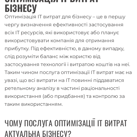
БІЗНЕСУ
Оптимізація IT витрат для бізнесу – це в першу
чергу визначення ефективності застосування
всіх IT ресурсів, які використовує або планує
використовувати компанія для отримання
прибутку. Під ефективністю, в даному випадку,
слід розуміти баланс між користю від
застосування технології і витратою коштів на неї.
Таким чином послуга оптимізації ІТ витрат має на
увазі, що всі витрати на ІТ повинні піддаватися
ретельному аналізу в частині раціональності
використання (або придбання) та контролю за
таким використанням.
ЧОМУ ПОСЛУГА ОПТИМІЗАЦІЇ IT ВИТРАТ
АКТУАЛЬНА БІЗНЕСУ?