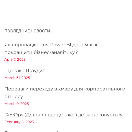
ПОСЛЕДНИЕ НОВОСТИ
Як впровадження Power BI допомагає
покращити бізнес-аналітику?
April 7, 2025
Що таке IT-аудит
March 31, 2025
Переваги переходу в хмару для корпоративного
бізнесу
March 9, 2025
DevOps (Девопс): що це таке і де застосовується
February 5, 2025