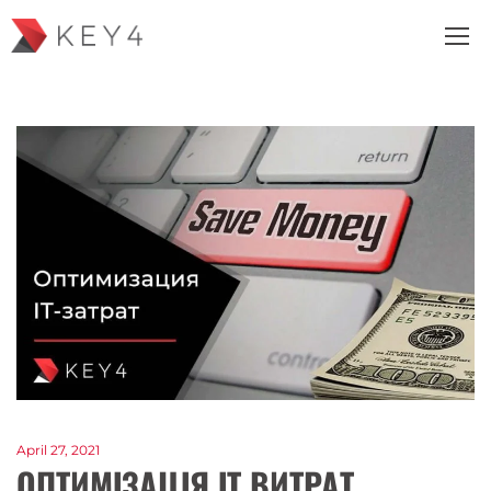
April 27, 2021
ОПТИМІЗАЦІЯ ІТ ВИТРАТ