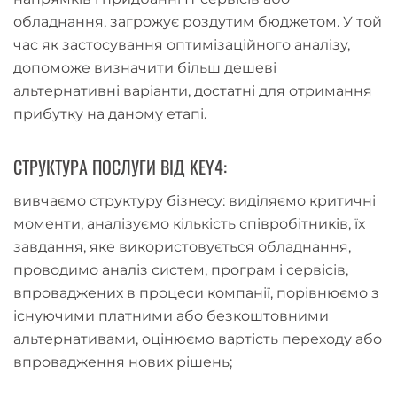
обладнання, загрожує роздутим бюджетом. У той
час як застосування оптимізаційного аналізу,
допоможе визначити більш дешеві
альтернативні варіанти, достатні для отримання
прибутку на даному етапі.
СТРУКТУРА ПОСЛУГИ ВІД KEY4:
вивчаємо структуру бізнесу: виділяємо критичні
моменти, аналізуємо кількість співробітників, їх
завдання, яке використовується обладнання,
проводимо аналіз систем, програм і сервісів,
впроваджених в процеси компанії, порівнюємо з
існуючими платними або безкоштовними
альтернативами, оцінюємо вартість переходу або
впровадження нових рішень;