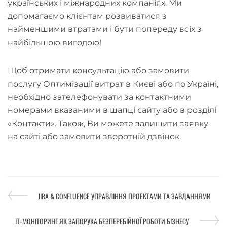
українських і міжнародних компаніях. Ми
допомагаємо клієнтам розвиватися з
найменшими втратами і бути попереду всіх з
найбільшою вигодою!
Щоб отримати консультацію або замовити
послугу Оптимізації витрат в Києві або по Україні,
необхідно зателефонувати за контактними
номерами вказаними в шапці сайту або в розділі
«Контакти». Також, Ви можете залишити заявку
на сайті або замовити зворотній дзвінок.
JIRA & CONFLUENCE УПРАВЛІННЯ ПРОЕКТАМИ ТА ЗАВДАННЯМИ
ІТ-МОНІТОРИНГ ЯК ЗАПОРУКА БЕЗПЕРЕБІЙНОЇ РОБОТИ БІЗНЕСУ