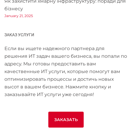
Як захистити хмарну інфраструктуру: поради для
бізнесу
January 21, 2025
ЗАКАЗ УСЛУГИ
Если вы ищете надежного партнера для
решения ИТ задач вашего бизнеса, вы попали по
адресу. Мы готовы предоставить вам
качественные ИТ услуги, которые помогут вам
оптимизировать процессы и достичь новых
высот в вашем бизнесе. Нажмите кнопку и
заказывайте ИТ услуги уже сегодня!
ЗАКАЗАТЬ