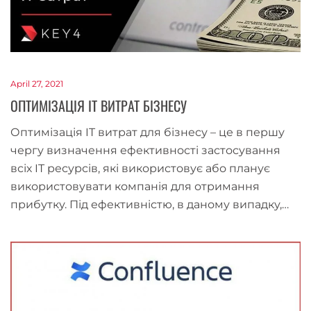
April 27, 2021
ОПТИМІЗАЦІЯ ІТ ВИТРАТ БІЗНЕСУ
Оптимізація IT витрат для бізнесу – це в першу
чергу визначення ефективності застосування
всіх IT ресурсів, які використовує або планує
використовувати компанія для отримання
прибутку. Під ефективністю, в даному випадку,…