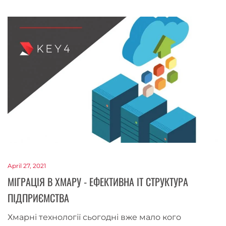
April 27, 2021
МІГРАЦІЯ В ХМАРУ - ЕФЕКТИВНА IT СТРУКТУРА
ПІДПРИЄМСТВА
Хмарні технології сьогодні вже мало кого