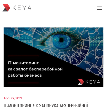
April 27, 2021
ІТ-МОНІТОРИНГ ЯК ЗАПОРУКА БЕЗПЕРЕБІЙНОЇ