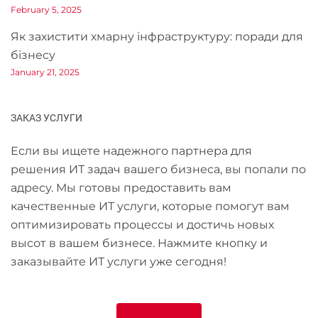
February 5, 2025
Як захистити хмарну інфраструктуру: поради для
бізнесу
January 21, 2025
ЗАКАЗ УСЛУГИ
Если вы ищете надежного партнера для
решения ИТ задач вашего бизнеса, вы попали по
адресу. Мы готовы предоставить вам
качественные ИТ услуги, которые помогут вам
оптимизировать процессы и достичь новых
высот в вашем бизнесе. Нажмите кнопку и
заказывайте ИТ услуги уже сегодня!