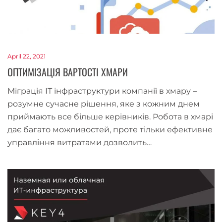
April 22, 2021
ОПТИМІЗАЦІЯ ВАРТОСТІ ХМАРИ
Міграція ІТ інфраструктури компанії в хмару –
розумне сучасне рішення, яке з кожним днем
приймають все більше керівників. Робота в хмарі
дає багато можливостей, проте тільки ефективне
управління витратами дозволить…