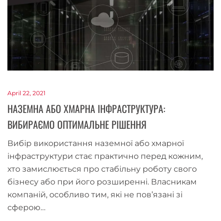
April 22, 2021
НАЗЕМНА АБО ХМАРНА ІНФРАСТРУКТУРА:
ВИБИРАЄМО ОПТИМАЛЬНЕ РІШЕННЯ
Вибір використання наземної або хмарної
інфраструктури стає практично перед кожним,
хто замислюється про стабільну роботу свого
бізнесу або при його розширенні. Власникам
компаній, особливо тим, які не пов’язані зі
сферою…