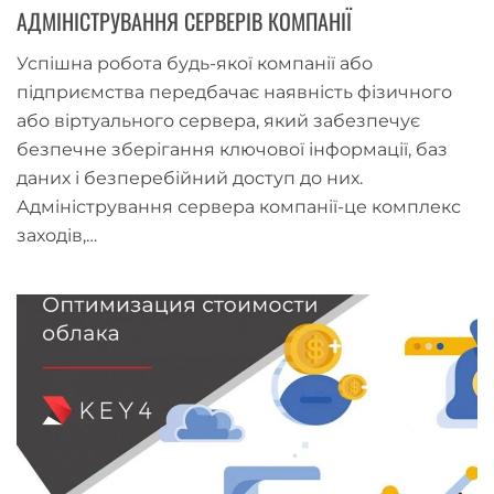
АДМІНІСТРУВАННЯ СЕРВЕРІВ КОМПАНІЇ
Успішна робота будь-якої компанії або
підприємства передбачає наявність фізичного
або віртуального сервера, який забезпечує
безпечне зберігання ключової інформації, баз
даних і безперебійний доступ до них.
Адміністрування сервера компанії-це комплекс
заходів,…