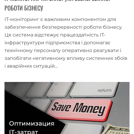
РОБОТИ БІЗНЕСУ
ІТ-моніторинг є важливим компонентом для
забезпечення безперервності роботи бізнесу.
Ця система відстежує працездатність ІТ-
інфраструктури підприємства і допомагає
технічному персоналу оперативно реагувати і
запобігати негативному впливу системних збоїв
і аварійних ситуацій…