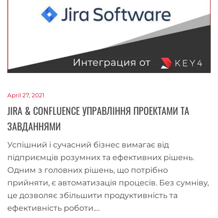
April 27, 2021
JIRA & CONFLUENCE УПРАВЛІННЯ ПРОЕКТАМИ ТА
ЗАВДАННЯМИ
Успішний і сучасний бізнес вимагає від
підприємців розумних та ефективних рішень.
Одним з головних рішень, що потрібно
прийняти, є автоматизація процесів. Без сумніву,
це дозволяє збільшити продуктивність та
ефективність роботи.…