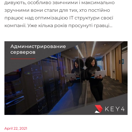
дивують, особливо звичними і максимально
зручними вони стали для тих, хто постійно
працює над оптимізацією ІТ структури своєї
компанії. Уже кілька років просунуті гравці…
April 22, 2021