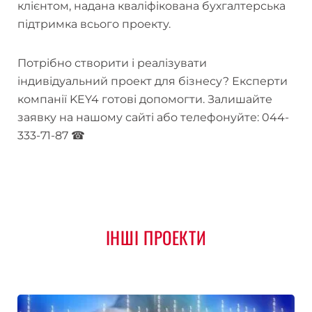
клієнтом, надана кваліфікована бухгалтерська
підтримка всього проекту.
Потрібно створити і реалізувати
індивідуальний проект для бізнесу? Експерти
компанії KEY4 готові допомогти. Залишайте
заявку на нашому сайті або телефонуйте: 044-
333-71-87 ☎
ІНШІ ПРОЕКТИ