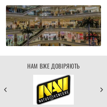
НАМ ВЖЕ ДОВІРЯЮТЬ