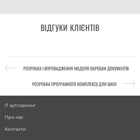
ВІДГУКИ КЛІЄНТІВ
РОЗРОБКА І ВПРОВАДЖЕННЯ МОДУЛЯ ОБРОБКИ ДОКУМЕНТІВ
РОЗРОБКА ПРОГРАМНОГО КОМПЛЕКСУ ДЛЯ ШКІЛ
IT аутсорсинг
Про нас
Контакти