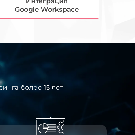
Интеграция
Google Workspace
инга более 15 лет