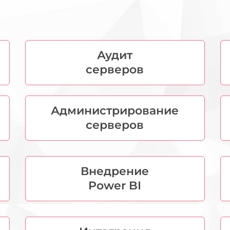
Аудит
серверов
Администрирование
серверов
Внедрение
Power BI