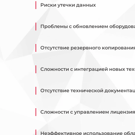
Риски утечки данных
Проблемы с обновлением оборудов
Отсутствие резервного копировани
Сложности с интеграцией новых те
Отсутствие технической документа
Сложности с управлением лицензи
Неэффективное использование обл