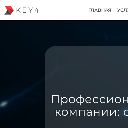
ГЛАВНАЯ
УСЛ
Профессион
компании: 