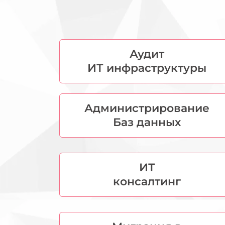
Аудит
ИТ инфраструктуры
Администрирование
Баз данных
ИТ
консалтинг