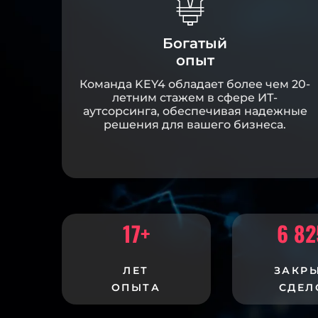
Богатый
опыт
Команда KEY4 обладает более чем 20-
летним стажем в сфере ИТ-
аутсорсинга, обеспечивая надежные
решения для вашего бизнеса.
17
+
6 82
ЛЕТ
ЗАКР
ОПЫТА
СДЕЛ