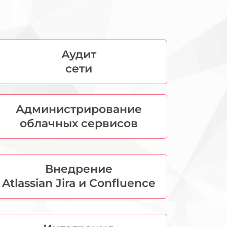
Аудит
сети
Администрирование
облачных сервисов
Внедрение
Atlassian Jira и Confluence