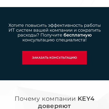
Хотите повысить эффективность работы
ИТ систем вашей компании и сократить
расходы? Получите
бесплатную
консультацию специалиста!
ЗАКАЗАТЬ КОНСУЛЬТАЦИЮ
Почему компании
KEY4
доверяют