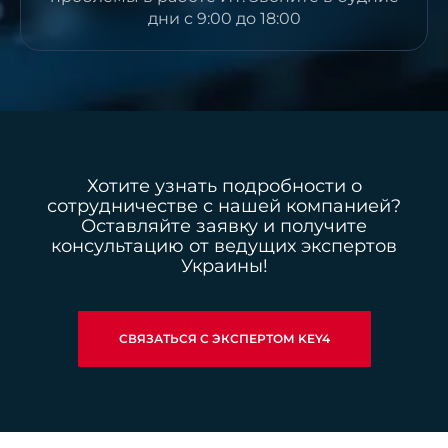
дни с 9:00 до 18:00
Хотите узнать подробности о
сотрудничестве с нашей компанией?
Оставляйте заявку и получите
консультацию от ведущих экспертов
Украины!
СВЯЗАТЬСЯ С ЭКСПЕРТОМ KEY4