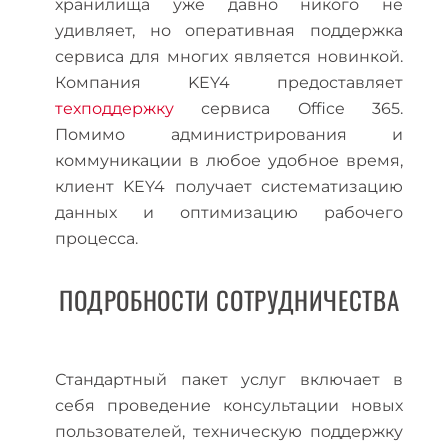
хранилища уже давно никого не
удивляет, но оперативная поддержка
сервиса для многих является новинкой.
Компания KEY4 предоставляет
техподдержку
сервиса Office 365.
Помимо администрирования и
коммуникации в любое удобное время,
клиент KEY4 получает систематизацию
данных и оптимизацию рабочего
процесса.
ПОДРОБНОСТИ СОТРУДНИЧЕСТВА
Стандартный пакет услуг включает в
себя проведение консультации новых
пользователей, техническую поддержку