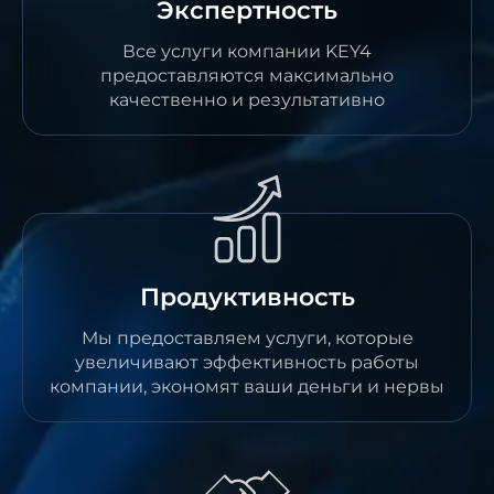
Экспертность
Все услуги компании KEY4
предоставляются максимально
качественно и результативно
Продуктивность
Мы предоставляем услуги, которые
увеличивают эффективность работы
компании, экономят ваши деньги и нервы