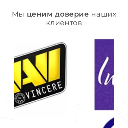
Мы
ценим доверие
наших
клиентов