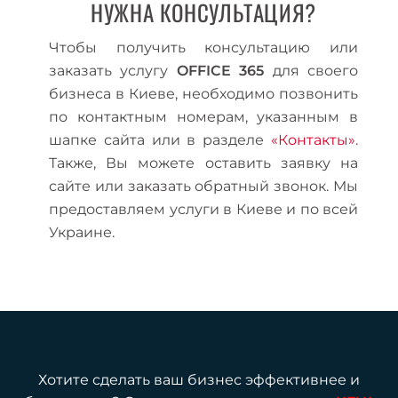
НУЖНА КОНСУЛЬТАЦИЯ?
Чтобы получить консультацию или
заказать услугу
OFFICE
365
для своего
бизнеса в Киеве, необходимо позвонить
по контактным номерам, указанным в
шапке сайта или в разделе
«Контакты».
Также, Вы можете оставить заявку на
сайте или заказать обратный звонок.
Мы
предоставляем услуги в Киеве и по всей
Украине.
Хотите сделать ваш бизнес эффективнее и