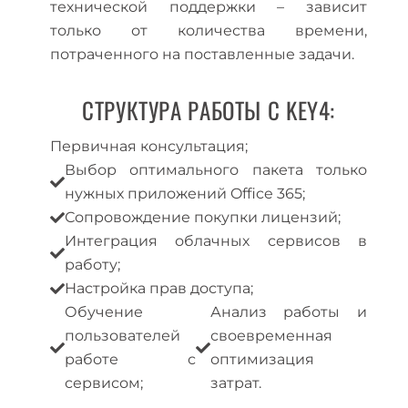
технической поддержки – зависит
только от количества времени,
потраченного на поставленные задачи.
СТРУКТУРА РАБОТЫ С KEY4:
Первичная консультация;
Выбор оптимального пакета только
нужных приложений Office 365;
Сопровождение покупки лицензий;
Интеграция облачных сервисов в
работу;
Настройка прав доступа;
Обучение
Анализ работы и
пользователей
своевременная
работе с
оптимизация
сервисом;
затрат.