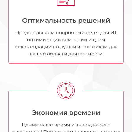
Оптимальность решений​
Предоставляем подробный отчет для ИТ
оптимизации компании и даем
рекомендации по лучшим практикам для
вашей области деятельности
Экономия времени
Ценим ваше время и знаем, как его
сэкономить! Предлагаем решения, которые