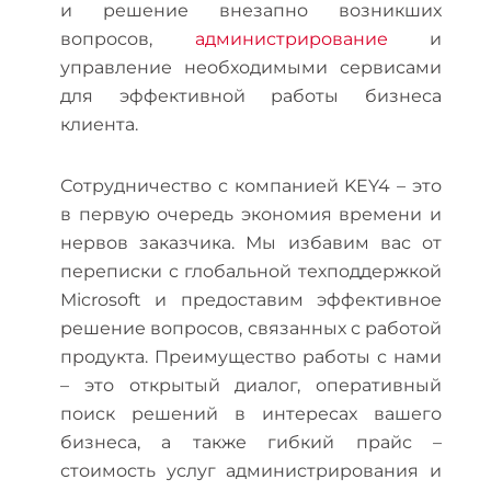
и решение внезапно возникших
вопросов,
администрирование
и
управление необходимыми сервисами
для эффективной работы бизнеса
клиента.
Сотрудничество с компанией KEY4 – это
в первую очередь экономия времени и
нервов заказчика. Мы избавим вас от
переписки с глобальной техподдержкой
Microsoft и предоставим эффективное
решение вопросов, связанных с работой
продукта. Преимущество работы с нами
– это открытый диалог, оперативный
поиск решений в интересах вашего
бизнеса, а также гибкий прайс –
стоимость услуг администрирования и