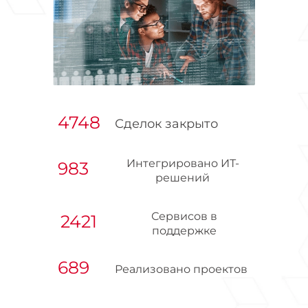
4748
Сделок закрыто
Интегрировано ИТ-
983
решений
Сервисов в
2421
поддержке
689
Реализовано проектов