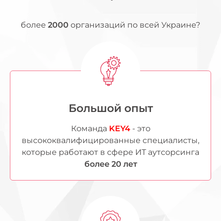
более
2000
организаций по всей Украине?
Большой опыт
Команда
KEY4
- это
высококвалифицированные специалисты,
которые работают в сфере ИТ аутсорсинга
более 20 лет