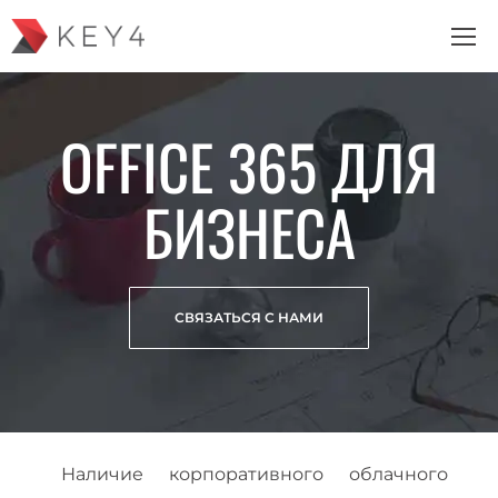
OFFICE 365 ДЛЯ
БИЗНЕСА
СВЯЗАТЬСЯ С НАМИ
Наличие корпоративного облачного