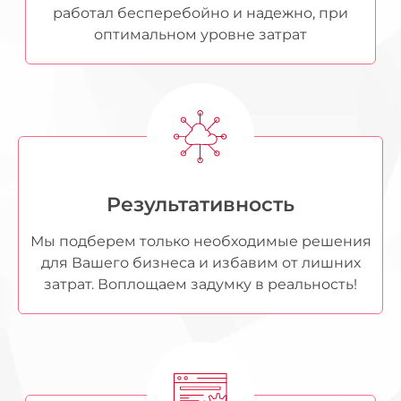
работал бесперебойно и надежно, при
оптимальном уровне затрат
Результативность
Мы подберем только необходимые решения
для Вашего бизнеса и избавим от лишних
затрат. Воплощаем задумку в реальность!