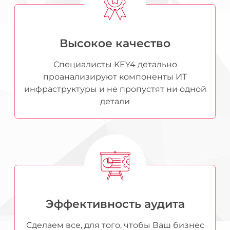
Высокое качество
Специалисты KEY4 детально
проанализируют компоненты ИТ
инфраструктуры и не пропустят ни одной
детали
Эффективность аудита
Сделаем все, для того, чтобы Ваш бизнес