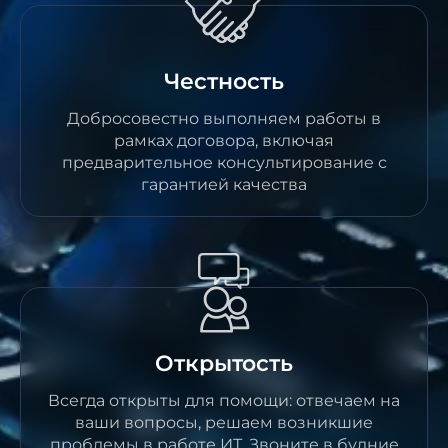
Честность
Добросовестно выполняем работы в
рамках договора, включая
предварительное консультирование с
гарантией качества
Открытость
Всегда открыты для помощи: отвечаем на
ваши вопросы, решаем возникшие
проблемы в работе ИТ. Звоните в будние