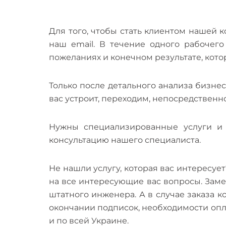
Для того, чтобы стать клиентом нашей к
наш email. В течение одного рабочег
пожеланиях и конечном результате, кото
Только после детального анализа бизне
вас устроит, переходим, непосредственн
Нужны специализированные услуги и
консультацию нашего специалиста.
Не нашли услугу, которая вас интересует
на все интересующие вас вопросы. Заме
штатного инженера. А в случае заказа
окончании подписок, необходимости опл
и по всей Украине.