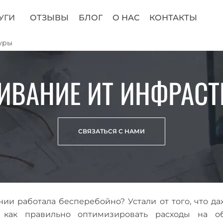
УГИ
ОТЗЫВЫ
БЛОГ
О НАС
КОНТАКТЫ
уры
ИВАНИЕ ИТ ИНФРАСТ
СВЯЗАТЬСЯ С НАМИ
ании работала бесперебойно? Устали от того, что 
, как правильно оптимизировать расходы на 