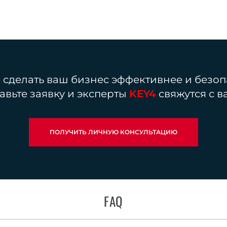
е сделать ваш бизнес эффективнее и безоп
авьте заявку и эксперты
KEY4
свяжутся с в
ПОЛУЧИТЬ ЛИЧНУЮ КОНСУЛЬТАЦИЮ
FAQ