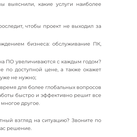
мы выяснили, какие услуги наиболее
оследит, чтобы проект не выходил за
ждением бизнеса: обслуживание ПК,
 на ПО увеличиваются с каждым годом?
е по доступной цене, а также окажет
 уже не нужно;
 время для более глобальных вопросов
аботы быстро и эффективно решит все
и многое другое.
ный взгляд на ситуацию? Звоните по
вас решение.