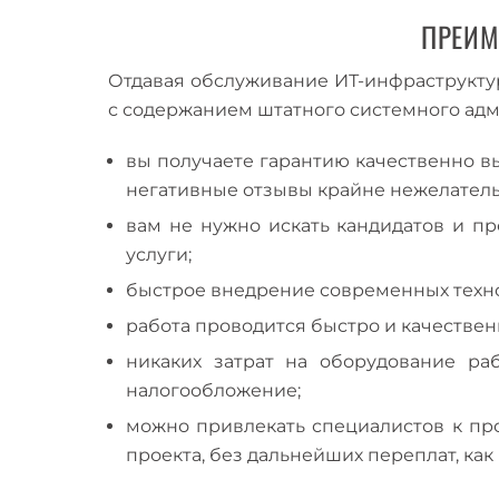
ПРЕИМ
Отдавая обслуживание ИТ-инфраструкту
с содержанием штатного системного адм
вы получаете гарантию качественно вы
негативные отзывы крайне нежелатель
вам не нужно искать кандидатов и пр
услуги;
быстрое внедрение современных техн
работа проводится быстро и качественно
никаких затрат на оборудование ра
налогообложение;
можно привлекать специалистов к пр
проекта, без дальнейших переплат, ка