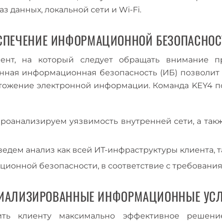
 данных, локальной сети и Wi-Fi.
СПЕЧЕНИЕ ИНФОРМАЦИОННОЙ БЕЗОПАСНОС
нт, на который следует обращать внимание пр
нная информационная безопасность (ИБ) позволит
ичтожение электронной информации. Команда KEY4
роанализируем уязвимость внутренней сети, а так
едем анализ как всей ИТ-инфраструктуры клиента, т
онной безопасности, в соответствие с требования
ИАЛИЗИРОВАННЫЕ ИНФОРМАЦИОННЫЕ УСЛ
ить клиенту максимально эффективное решен