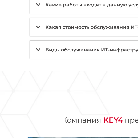
Какие работы входят в данную усл
Какая стоимость обслуживания И
Виды обслуживания ИТ-инфрастр
Компания
KEY4
пре