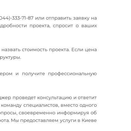
44)-333-71-87 или отправить заявку на
дробности проекта, спросит о ваших
назвать стоимость проекта. Если цена
руктуры.
ером и получите профессиональную
еджер проведет консультацию и ответит
 команду специалистов, вместо одного
вопросы, своевременно информируя об
ота. Мы предоставляем услуги в Киеве