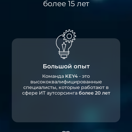
более 15 лет
Большой опыт​
Команда
KEY4
- это
высококвалифицированные
специалисты, которые работают в
сфере ИТ аутсорсинга
более 20 лет