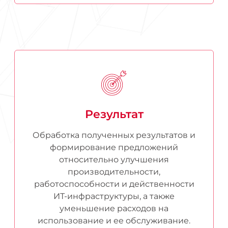
Результат
Обработка полученных результатов и
формирование предложений
относительно улучшения
производительности,
работоспособности и действенности
ИТ-инфраструктуры, а также
уменьшение расходов на
использование и ее обслуживание.