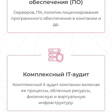
обеспечения (ПО)
Серверов, ПК, политик лицензирования
программного обеспечения в компании и
др.
Комплексный IT-аудит
Комплексный it аудит компании включая
ее процессы, облачные ресурсы,
физическую и виртуальную
инфраструктуру.