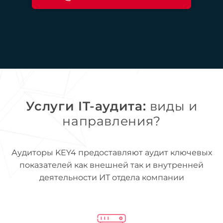
Услуги IT-аудита:
виды и
направления?
Аудиторы KEY4 предоставляют аудит ключевых
показателей как внешней так и внутренней
деятельности ИТ отдела компании