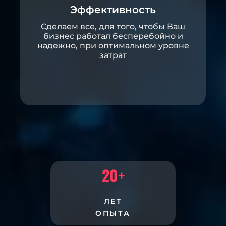
Эффективность
Сделаем все, для того, чтобы Ваш
бизнес работал бесперебойно и
надежно, при оптимальном уровне
затрат
20
+
ЛЕТ
ОПЫТА