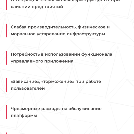
слиянии предприятий
Слабая производительность, физическое и
моральное устаревание инфраструктуры
Потребность в использовании функционала
управляемого приложения
«Зависание», «торможение» при работе
пользователей
Чрезмерные расходы на обслуживание
платформы