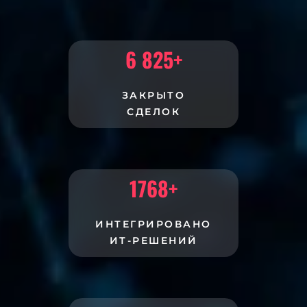
6 825
+
ЗАКРЫТО
СДЕЛОК
1768
+
ИНТЕГРИРОВАНО
ИТ-РЕШЕНИЙ