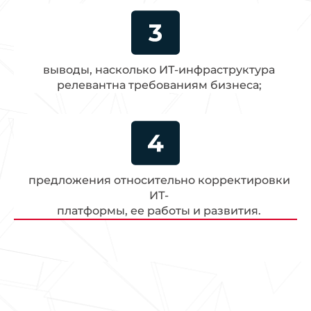
выводы, насколько ИТ-инфраструктура
релевантна требованиям бизнеса;
предложения относительно корректировки
ИТ-
платформы, ее работы и развития.