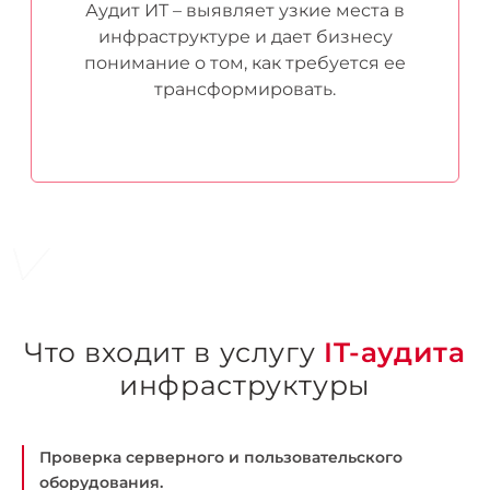
Аудит ИТ – выявляет узкие места в
инфраструктуре и дает бизнесу
понимание о том, как требуется ее
трансформировать.
Что входит в услугу
IT-аудита
инфраструктуры
Проверка серверного и пользовательского
оборудования.