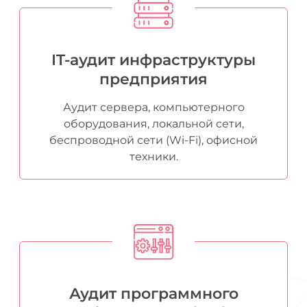
IT-аудит инфраструктуры
предприятия
Аудит сервера, компьютерного
оборудования, локальной сети,
беспроводной сети (Wi-Fi), офисной
техники.
Аудит программного