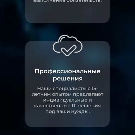
выполнение обязательств.
Профессиональные
решения
Наши специалисты с 15-
летним опытом предлагают
индивидуальные и
качественные IT-решения
под ваши нужды.