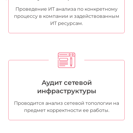
Проведение ИТ анализа по конкретному
процессу в компании и задействованным
ИТ ресурсам.
Аудит сетевой
инфраструктуры
Проводится анализ сетевой топологии на
предмет корректности ее работы.