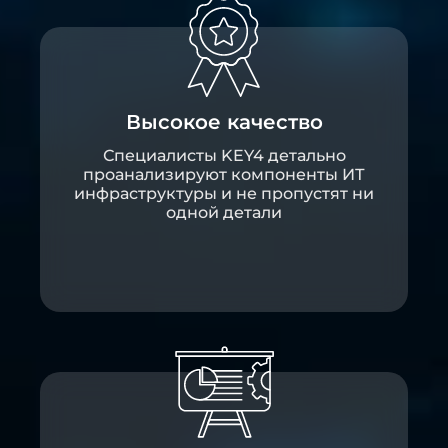
Высокое качество
Специалисты KEY4 детально
проанализируют компоненты ИТ
инфраструктуры и не пропустят ни
одной детали