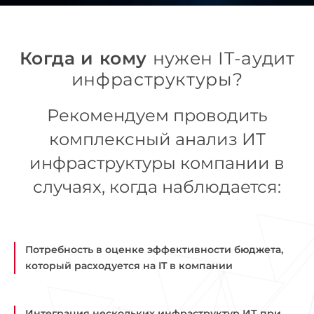
Когда и кому
нужен IT-аудит
инфраструктуры?
Рекомендуем проводить
комплексный анализ ИТ
инфраструктуры компании в
случаях, когда наблюдается:
Потребность в оценке эффективности бюджета,
который расходуется на IT в компании
Интеграция нескольких инфраструктур ИТ при