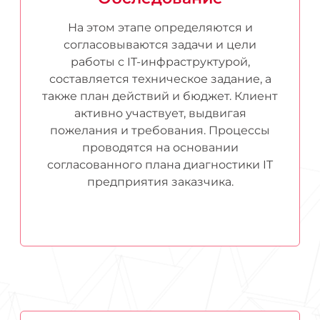
На этом этапе определяются и
согласовываются задачи и цели
работы с IT-инфраструктурой,
составляется техническое задание, а
также план действий и бюджет. Клиент
активно участвует, выдвигая
пожелания и требования. Процессы
проводятся на основании
согласованного плана диагностики IT
предприятия заказчика.