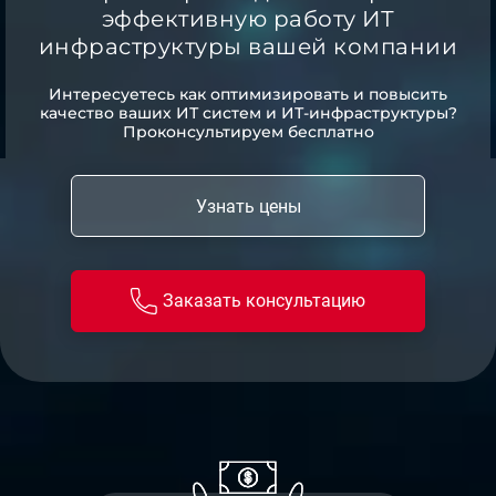
эффективную работу ИТ
инфраструктуры вашей компании
Интересуетесь как оптимизировать и повысить
качество ваших ИТ систем и ИТ-инфраструктуры?
Проконсультируем бесплатно
Узнать цены
Заказать консультацию