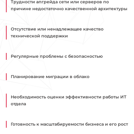
Трудности апгрейда сети или серверов по
причине недостаточно качественной архитектуры
Отсутствие или ненадлежащее качество
технической поддержки
Регулярные проблемы с безопасностью
Планирование миграции в облако
Необходимость оценки эффективности работы ИТ
отдела
Готовность к масштабируемости бизнеса и его рост