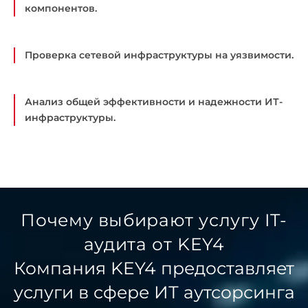
компонентов.
Проверка сетевой инфраструктуры на уязвимости.
Анализ общей эффективности и надежности ИТ-
инфраструктуры.
Почему выбирают услугу IT-
аудита от KEY4
Компания KEY4 предоставляет
услуги в сфере ИТ аутсорсинга