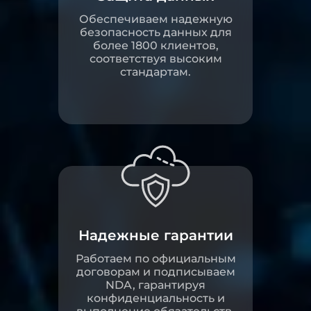
Обеспечиваем надежную
безопасность данных для
более 1800 клиентов,
соответствуя высоким
стандартам.
Надежные гарантии
Работаем по официальным
договорам и подписываем
NDA, гарантируя
конфиденциальность и