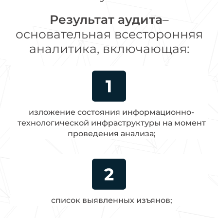
Результат аудита
–
основательная всесторонняя
аналитика, включающая:
изложение состояния информационно-
технологической инфраструктуры на момент
проведения анализа;
список выявленных изъянов;