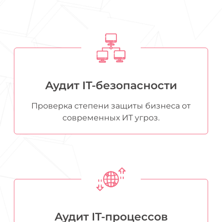
Аудит IT-безопасности
Проверка степени защиты бизнеса от
современных ИТ угроз.
Аудит IT-процессов