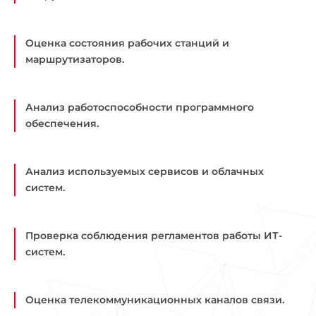
Оценка состояния рабочих станций и
маршрутизаторов.
Анализ работоспособности программного
обеспечения.
Анализ используемых сервисов и облачных
систем.
Проверка соблюдения регламентов работы ИТ-
систем.
Оценка телекоммуникационных каналов связи.