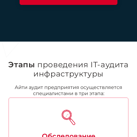
Этапы
проведения IT-аудита
инфраструктуры
Айти аудит предприятия осуществляется
специалистами в три этапа:
Обследование