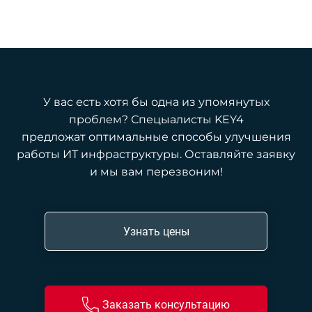
У вас есть хотя бы одна из упомянутых
проблем? Спецыалисты KEY4
предложат оптимальные способы улучшения
работы ИТ инфраструктуры. Оставляйте заявку
и мы вам перезвоним!
Узнать цены
Заказать консультацию