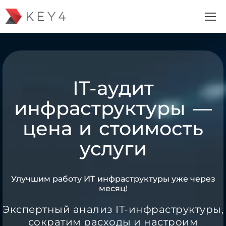
IT-аудит
инфраструктуры —
цена и стоимость
услуги
Улучшим работу ИТ инфраструктуры уже через
месяц!
Экспертный анализ IT-инфраструктуры,
сократим расходы и настроим