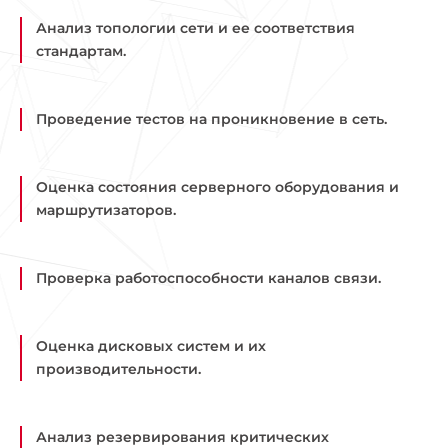
Анализ топологии сети и ее соответствия
стандартам.
Проведение тестов на проникновение в сеть.
Оценка состояния серверного оборудования и
маршрутизаторов.
Проверка работоспособности каналов связи.
Оценка дисковых систем и их
производительности.
Анализ резервирования критических