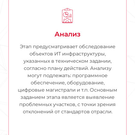
Анализ
Этап предусматривает обследование
объектов ИТ инфраструктуры,
указанных в техническом задании,
согласно плану действий. Анализу
могут подлежать: программное
обеспечение, оборудование,
цифровые магистрали и т.п. Основным
заданием этапа является выявление
проблемных участков, с точки зрения
отклонений от стандартов отрасли.