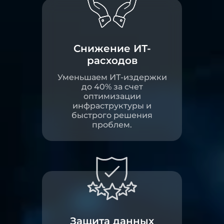
Снижение ИТ-
расходов
Уменьшаем ИТ-издержки
до 40% за счет
оптимизации
инфраструктуры и
быстрого решения
проблем.
Защита данных