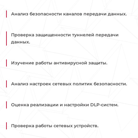
Анализ безопасности каналов передачи данных.
Проверка защищенности туннелей передачи
данных.
Изучение работы антивирусной защиты.
Анализ настроек сетевых политик безопасности.
Оценка реализации и настройки DLP-систем.
Проверка работы сетевых устройств.