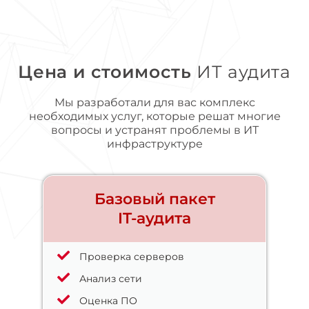
Цена и стоимость
ИТ аудита
Мы разработали для вас комплекс
необходимых услуг, которые решат многие
вопросы и устранят проблемы в ИТ
инфраструктуре
Базовый пакет
IT-аудита
Проверка серверов
Анализ сети
Оценка ПО