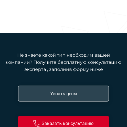
Не знаете какой тип необходим вашей
компании? Получите бесплатную консультацию
эксперта , заполнив форму ниже
Узнать цены
Заказать консультацию