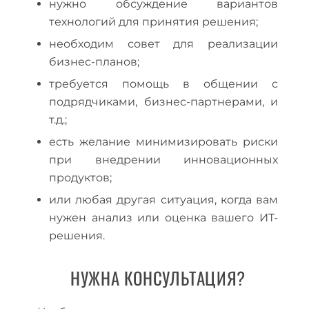
нужно обсуждение вариантов
технологий для принятия решения;
необходим совет для реализации
бизнес-планов;
требуется помощь в общении с
подрядчиками, бизнес-партнерами, и
т.д.;
есть желание минимизировать риски
при внедрении инновационных
продуктов;
или любая другая ситуация, когда вам
нужен анализ или оценка вашего ИТ-
решения.
НУЖНА КОНСУЛЬТАЦИЯ?