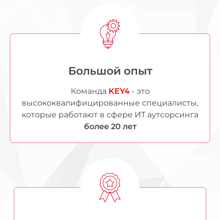
Большой опыт
Команда
KEY4
- это
высококвалифицированные специалисты,
которые работают в сфере ИТ аутсорсинга
более 20 лет