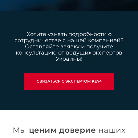
Хотите узнать подробности о
сотрудничестве с нашей компанией?
Оставляйте заявку и получите
консультацию от ведущих экспертов
Украины!
СВЯЗАТЬСЯ С ЭКСПЕРТОМ KEY4
Мы
ценим доверие
наших