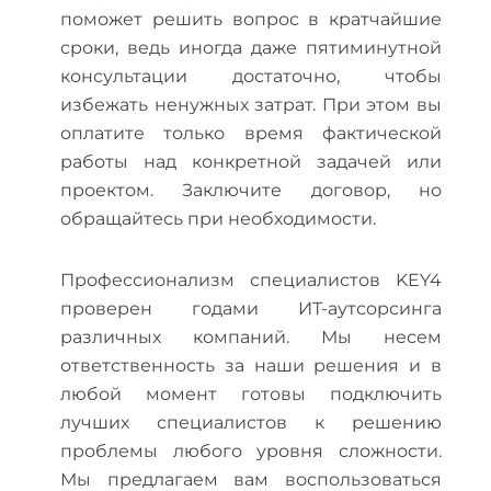
поможет решить вопрос в кратчайшие
сроки, ведь иногда даже пятиминутной
консультации достаточно, чтобы
избежать ненужных затрат. При этом вы
оплатите только время фактической
работы над конкретной задачей или
проектом. Заключите договор, но
обращайтесь при необходимости.
Профессионализм специалистов KEY4
проверен годами ИТ-аутсорсинга
различных компаний. Мы несем
ответственность за наши решения и в
любой момент готовы подключить
лучших специалистов к решению
проблемы любого уровня сложности.
Мы предлагаем вам воспользоваться