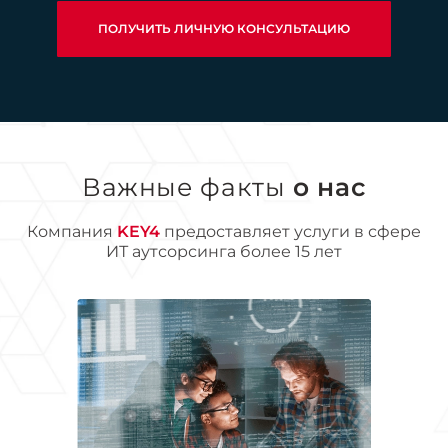
ПОЛУЧИТЬ ЛИЧНУЮ КОНСУЛЬТАЦИЮ
Важные факты
о нас
Компания
KEY4
предоставляет услуги в сфере
ИТ аутсорсинга более 15 лет