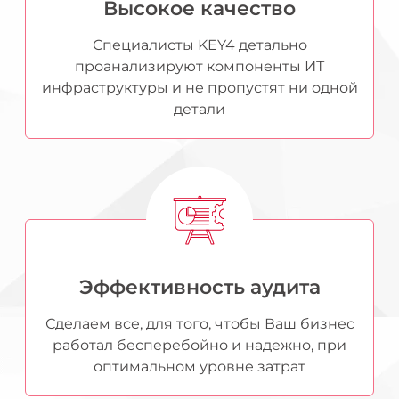
Высокое качество
Специалисты KEY4 детально
проанализируют компоненты ИТ
инфраструктуры и не пропустят ни одной
детали
Эффективность аудита
Сделаем все, для того, чтобы Ваш бизнес
работал бесперебойно и надежно, при
оптимальном уровне затрат