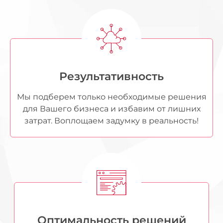
Результативность
Мы подберем только необходимые решения
для Вашего бизнеса и избавим от лишних
затрат. Воплощаем задумку в реальность!
Оптимальность решений​