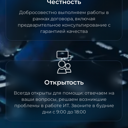
Честность
Добросовестно выполняем работы в
рамках договора, включая
предварительное консультирование с
гарантией качества
Открытость
Всегда открыты для помощи: отвечаем на
ваши вопросы, решаем возникшие
проблемы в работе ИТ. Звоните в будние
дни с 9:00 до 18:00