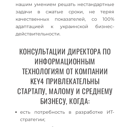
нашим умением решать нестандартные
задачи в сжатые сроки, не теряя
качественных показателей, со 100%
адаптацией к украинской бизнес-
действительности.
КОНСУЛЬТАЦИИ ДИРЕКТОРА ПО
ИНФОРМАЦИОННЫМ
ТЕХНОЛОГИЯМ ОТ КОМПАНИИ
KEY4 ПРИВЛЕКАТЕЛЬНЫ
СТАРТАПУ, МАЛОМУ И СРЕДНЕМУ
БИЗНЕСУ, КОГДА:
есть потребность в разработке ИТ-
стратегии;