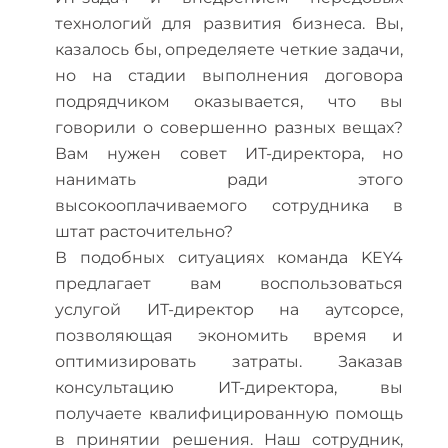
технологий для развития бизнеса. Вы,
казалось бы, определяете четкие задачи,
но на стадии выполнения договора
подрядчиком оказывается, что вы
говорили о совершенно разных вещах?
Вам нужен совет ИТ-директора, но
нанимать ради этого
высокооплачиваемого сотрудника в
штат расточительно?
В подобных ситуациях команда KEY4
предлагает вам воспользоваться
услугой ИТ-директор на аутсорсе,
позволяющая экономить время и
оптимизировать затраты. Заказав
консультацию ИТ-директора, вы
получаете квалифицированную помощь
в принятии решения. Наш сотрудник,