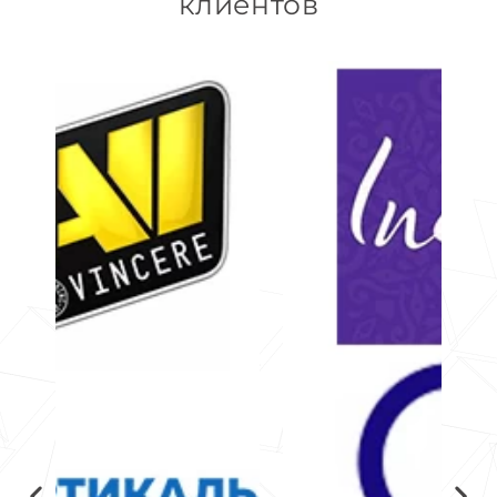
клиентов