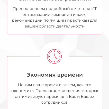
Предоставляем подробный отчет для ИТ
оптимизации компании и даем
рекомендации по лучшим практикам для
вашей области деятельности
Экономия времени
Ценим ваше время и знаем, как его
сэкономить! Предлагаем решения, которые
оптимизируют время для Вас и Ваших
сотрудников