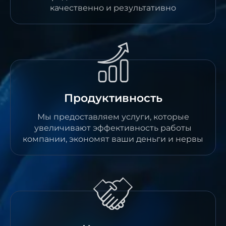
качественно и результативно
Продуктивность
Мы предоставляем услуги, которые
увеличивают эффективность работы
компании, экономят ваши деньги и нервы