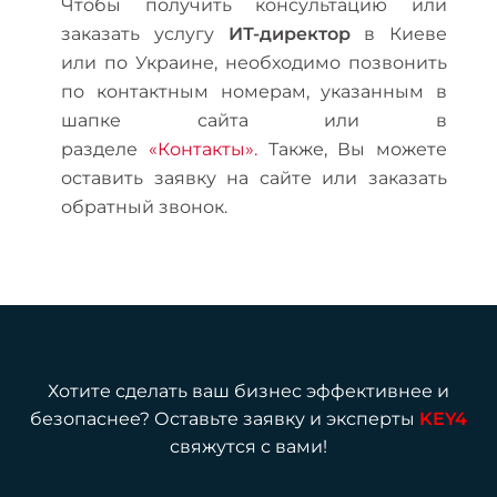
Чтобы получить консультацию или
заказать услугу
ИТ-директор
в Киеве
или по Украине, необходимо позвонить
по контактным номерам, указанным в
шапке сайта или в
разделе
«Контакты».
Также, Вы можете
оставить заявку на сайте или заказать
обратный звонок.
Хотите сделать ваш бизнес эффективнее и
безопаснее? Оставьте заявку и эксперты
KEY4
свяжутся с вами!