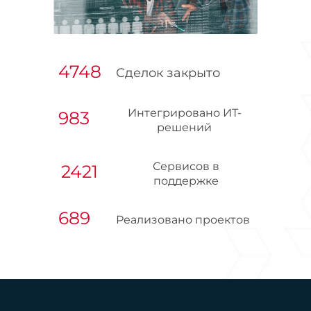
4748
Сделок закрыто
Интегрировано ИТ-
983
решений
Сервисов в
2421
поддержке
689
Реализовано проектов