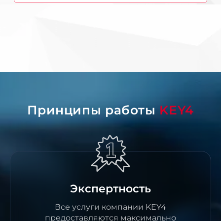
Принципы работы
KEY4
Экспертность
Все услуги компании KEY4
предоставляются максимально