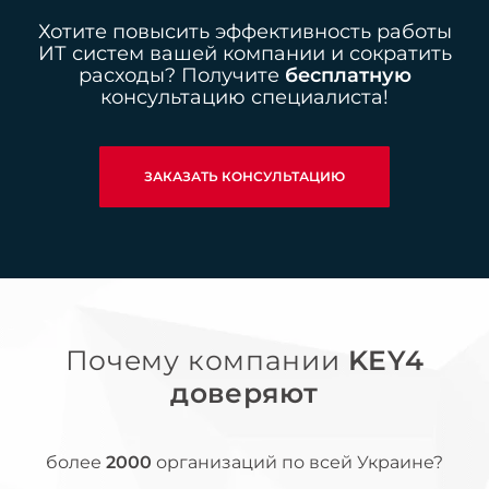
Хотите повысить эффективность работы
ИТ систем вашей компании и сократить
расходы? Получите
бесплатную
консультацию специалиста!
ЗАКАЗАТЬ КОНСУЛЬТАЦИЮ
Почему компании
KEY4
доверяют
более
2000
организаций по всей Украине?