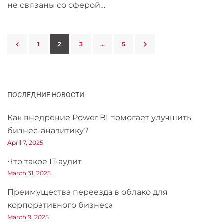
не связаны со сферой…
1
2
3
…
5
ПОСЛЕДНИЕ НОВОСТИ
Как внедрение Power BI помогает улучшить
бизнес-аналитику?
April 7, 2025
Что такое IT-аудит
March 31, 2025
Преимущества переезда в облако для
корпоративного бизнеса
March 9, 2025