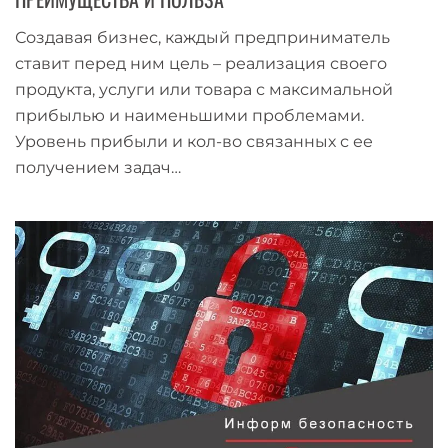
Создавая бизнес, каждый предприниматель
ставит перед ним цель – реализация своего
продукта, услуги или товара с максимальной
прибылью и наименьшими проблемами.
Уровень прибыли и кол-во связанных с ее
получением задач…