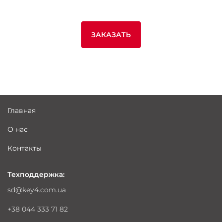
ЗАКАЗАТЬ
Главная
О нас
Контакты
Техподдержка:
sd@key4.com.ua
+38 044 333 71 82