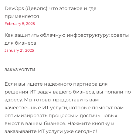
DevOps (Девопс): что это такое и где
применяется
February 5, 2025
Как защитить облачную инфраструктуру: советы
для бизнеса
January 21, 2025
ЗАКАЗ УСЛУГИ
Если вы ищете надежного партнера для
решения ИТ задач вашего бизнеса, вы попали по
адресу. Мы готовы предоставить вам
качественные ИТ услуги, которые помогут вам
оптимизировать процессы и достичь новых
высот в вашем бизнесе. Нажмите кнопку и
заказывайте ИТ услуги уже сегодня!