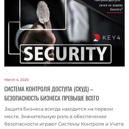
March 4, 2020
CИСТЕМА КОНТРОЛЯ ДОСТУПА (СКУД) –
БЕЗОПАСНОСТЬ БИЗНЕСА ПРЕВЫШЕ ВСЕГО
Защита бизнеса всегда находится на первом
месте. Значительную роль в обеспечении
безопасности играют Системы Контроля и Учета