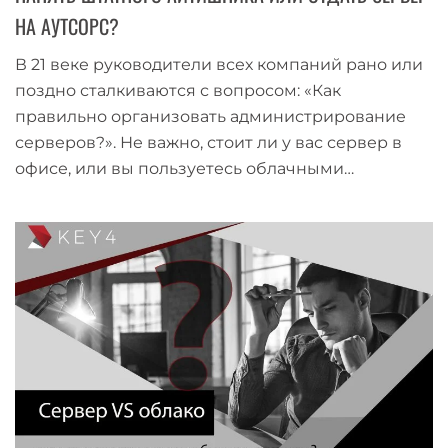
НА АУТСОРС?
В 21 веке руководители всех компаний рано или
поздно сталкиваются с вопросом: «Как
правильно организовать администрирование
серверов?». Не важно, стоит ли у вас сервер в
офисе, или вы пользуетесь облачными…