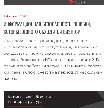
February 1, 2020
ИНФОРМАЦИОННАЯ БЕЗОПАСНОСТЬ: ОШИБКИ,
КОТОРЫЕ ДОРОГО ОБХОДЯТСЯ БИЗНЕСУ
С каждым годом происходит увеличение
количества кибер-преступлений, связанных с
осуществлением хакерских атак, направленных
на дестабилизацию ИТ систем предприятий. В
результате действий злоумышленников, работа
компаний блокируется на период от нескольких
часов…