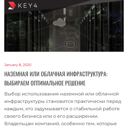
January 8, 2020
НАЗЕМНАЯ ИЛИ ОБЛАЧНАЯ ИНФРАСТРУКТУРА:
ВЫБИРАЕМ ОПТИМАЛЬНОЕ РЕШЕНИЕ
Выбор использования наземной или облачной
инфраструктуры становится практически перед
каждым, кто задумывается о стабильной работе
своего бизнеса или о его расширении.
Владельцам компаний, особенно тем, которые