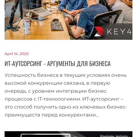
April 14, 2020
ИТ-АУТСОРСИНГ - АРГУМЕНТЫ ДЛЯ БИЗНЕСА
Успешность бизнеса в текущих условиях очень
высокой конкуренции связана, в первую
очередь, с уровнем интеграции бизнес
процессов с IT-технологиями. ИТ-аутсорсинг –
это способ получить одно из ключевых бизнес-
преимуществ перед конкурентами…