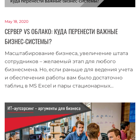
May 18, 2020
СЕРВЕР VS ОБЛАКО: КУДА ПЕРЕНЕСТИ ВАЖНЫЕ
БИЗНЕС-СИСТЕМЫ?
Масштабирование бизнеса, увеличение штата
сотрудников – желаемый этап для любого
бизнесмена. Но, если раньше для ведения учета
и обеспечения работы вам было достаточно
таблиц в MS Excel и пары стационарных…