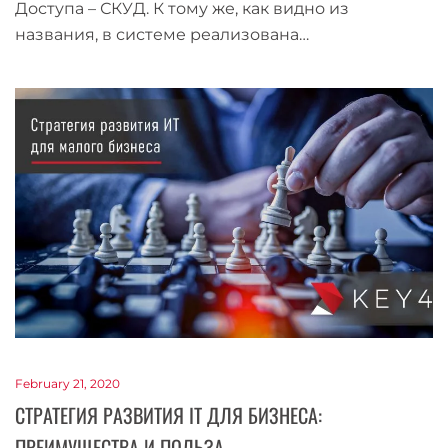
Доступа – СКУД. К тому же, как видно из
названия, в системе реализована…
February 21, 2020
СТРАТЕГИЯ РАЗВИТИЯ IT ДЛЯ БИЗНЕСА:
ПРЕИМУЩЕСТВА И ПОЛЬЗА